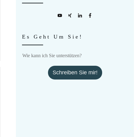
Es Geht Um Sie!
Wie kann ich Sie unterstützen?
Schreiben Sie mir!