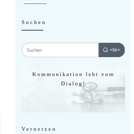
Suchen
<br>
Kommunikation lebt vom
Dialog!
Vernetzen