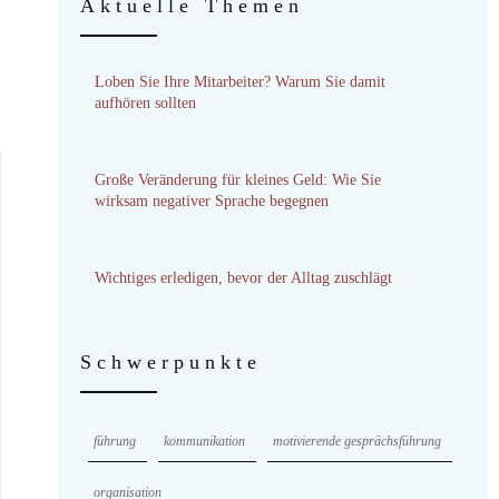
Aktuelle Themen
Loben Sie Ihre Mitarbeiter? Warum Sie damit
aufhören sollten
Große Veränderung für kleines Geld: Wie Sie
wirksam negativer Sprache begegnen
Wichtiges erledigen, bevor der Alltag zuschlägt
Schwerpunkte
führung
kommunikation
motivierende gesprächsführung
organisation