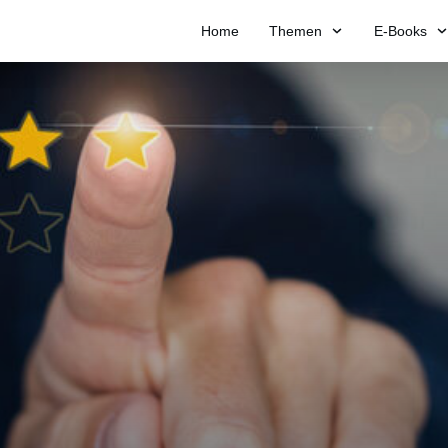
Home
Themen
E-Books