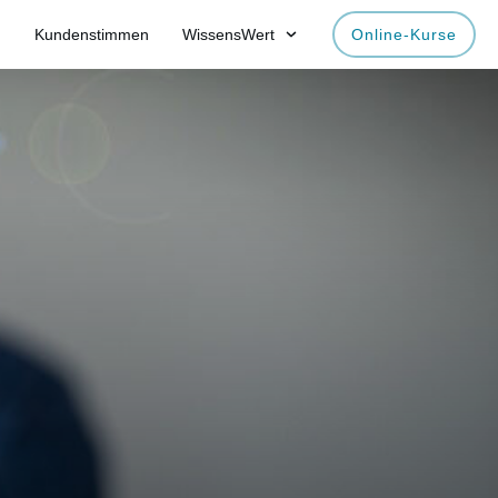
Kundenstimmen
WissensWert
Online-Kurse