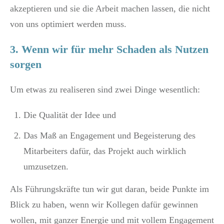
akzeptieren und sie die Arbeit machen lassen, die nicht
von uns optimiert werden muss.
3. Wenn wir für mehr Schaden als Nutzen
sorgen
Um etwas zu realiseren sind zwei Dinge wesentlich:
Die Qualität der Idee und
Das Maß an Engagement und Begeisterung des
Mitarbeiters dafür, das Projekt auch wirklich
umzusetzen.
Als Führungskräfte tun wir gut daran, beide Punkte im
Blick zu haben, wenn wir Kollegen dafür gewinnen
wollen, mit ganzer Energie und mit vollem Engagement