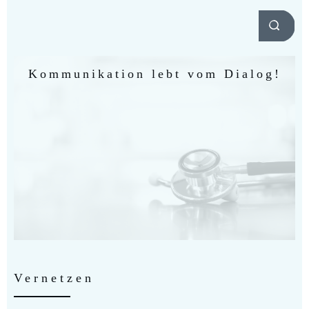
Kommunikation lebt vom Dialog!
Vernetzen