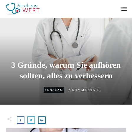
3 Gründe, warum Sie aufhören
sollten, alles zu verbessern
2
FÜHRUNG
KOMMENTARE