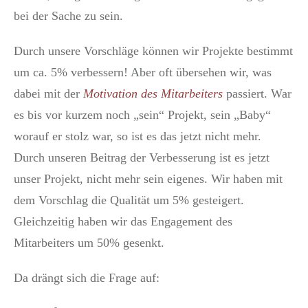
bei der Sache zu sein.
Durch unsere Vorschläge können wir Projekte bestimmt
um ca. 5% verbessern! Aber oft übersehen wir, was
dabei mit der
Motivation des Mitarbeiters
passiert. War
es bis vor kurzem noch „sein“ Projekt, sein „Baby“
worauf er stolz war, so ist es das jetzt nicht mehr.
Durch unseren Beitrag der Verbesserung ist es jetzt
unser Projekt, nicht mehr sein eigenes. Wir haben mit
dem Vorschlag die Qualität um 5% gesteigert.
Gleichzeitig haben wir das Engagement des
Mitarbeiters um 50% gesenkt.
Da drängt sich die Frage auf: