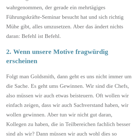
wahrgenommen, der gerade ein mehrtägiges
Führungskräfte-Seminar besucht hat und sich richtig
Mühe gibt, alles umzusetzen. Aber das ändert nichts
daran: Befehl ist Befehl.
2. Wenn unsere Motive fragwürdig
erscheinen
Folgt man Goldsmith, dann geht es uns nicht immer um
die Sache. Es geht ums Gewinnen. Wir sind die Chefs,
also müssen wir auch etwas beisteuern. Oft wollen wir
einfach zeigen, dass wir auch Sachverstand haben, wir
wollen gewinnen. Aber tun wir nicht gut daran,
Kollegen zu haben, die in Teilbereichen fachlich besser
sind als wir? Dann müssen wir auch wohl dies so