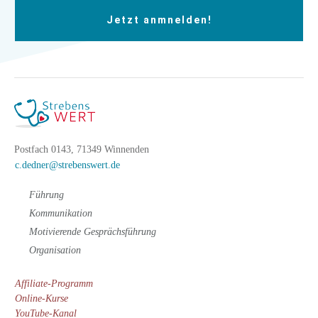
Jetzt anmnelden!
Postfach 0143, 71349 Winnenden
c.dedner@strebenswert.de
Führung
Kommunikation
Motivierende Gesprächsführung
Organisation
Affiliate-Programm
Online-Kurse
YouTube-Kanal