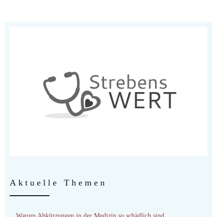
Aktuelle Themen
Warum Abkürzungen in der Medizin so schädlich sind