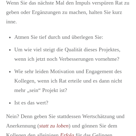
Wenn Sie das nächste Mal den Impuls verspüren Rat zu
geben oder Ergänzungen zu machen, halten Sie kurz
inne.
Atmen Sie tief durch und überlegen Sie:
Um wie viel steigt die Qualität dieses Projektes,
wenn ich jetzt noch Verbesserungen vornehme?
Wie sehr leiden Motivation und Engagement des
Kollegen, wenn ich Rat erteile und es dann nicht
mehr „sein“ Projekt ist?
Ist es das wert?
Nein? Denn geben Sie stattdessen Wertschätzung und
Anerkennung (
statt zu loben
) und gönnen Sie dem
Kollegen den alleinigen
Erfolg
für das Gelingen.