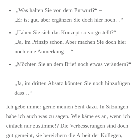
„Was halten Sie von dem Entwurf?“ –
„Er ist gut, aber ergänzen Sie doch hier noch…“
„Haben Sie sich das Konzept so vorgestellt?“ –
„Ja, im Prinzip schon. Aber machen Sie doch hier
noch eine Anmerkung …“
„Möchten Sie an dem Brief noch etwas verändern?“
–
„Ja, im dritten Absatz könnten Sie noch hinzufügen
dass…“
Ich gebe immer gerne meinen Senf dazu. In Sitzungen
habe ich auch was zu sagen. Wie käme es an, wenn ich
einfach nur zustimme!? Die Verbesserungen sind doch
gut gemeint, sie bereichern die Arbeit der Kollegen,