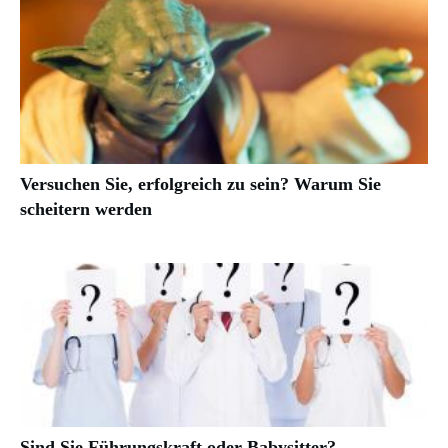
Versuchen Sie, erfolgreich zu sein? Warum Sie
scheitern werden
Sind Sie Führungskraft oder Babysitter?