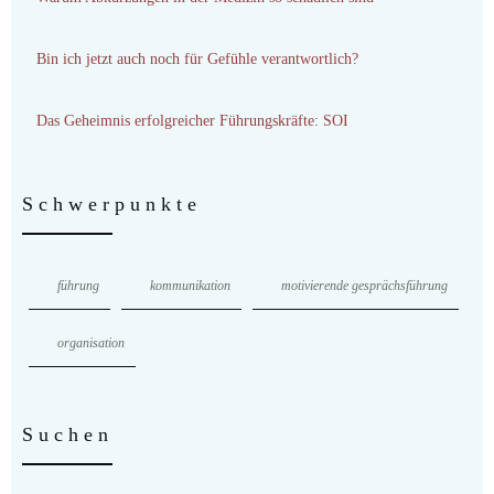
Bin ich jetzt auch noch für Gefühle verantwortlich?
Das Geheimnis erfolgreicher Führungskräfte: SOI
Schwerpunkte
führung
kommunikation
motivierende gesprächsführung
organisation
Suchen