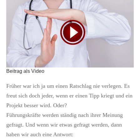
Beitrag als Video
Früher war ich ja um einen Ratschlag nie verlegen. Es
freut sich doch jeder, wenn er einen Tipp kriegt und ein
Projekt besser wird. Oder?
Führungskräfte werden ständig nach ihrer Meinung
gefragt. Und wenn wir etwas gefragt werden, dann
haben wir auch eine Antwort: