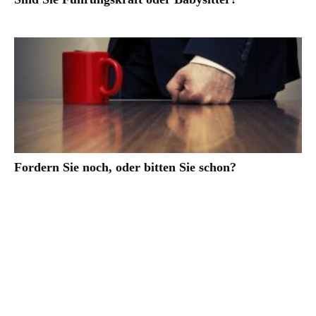
Fordern Sie noch, oder bitten Sie schon?