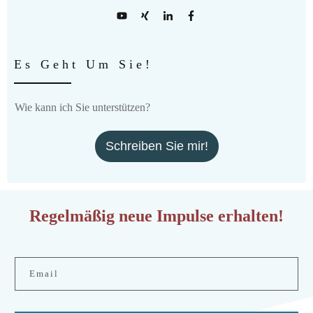
Es Geht Um Sie!
Wie kann ich Sie unterstützen?
Schreiben Sie mir!
Regelmäßig neue Impulse erhalten!