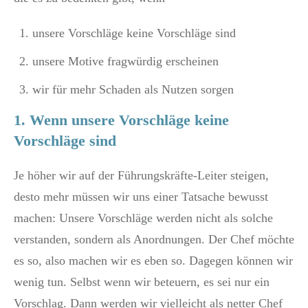
unsere Vorschläge keine Vorschläge sind
unsere Motive fragwürdig erscheinen
wir für mehr Schaden als Nutzen sorgen
1. Wenn unsere Vorschläge keine
Vorschläge sind
Je höher wir auf der Führungskräfte-Leiter steigen,
desto mehr müssen wir uns einer Tatsache bewusst
machen: Unsere Vorschläge werden nicht als solche
verstanden, sondern als Anordnungen. Der Chef möchte
es so, also machen wir es eben so. Dagegen können wir
wenig tun. Selbst wenn wir beteuern, es sei nur ein
Vorschlag. Dann werden wir vielleicht als netter Chef