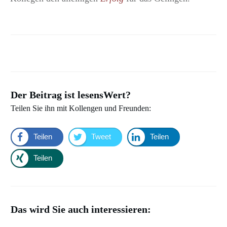
Der Beitrag ist lesensWert?
Teilen Sie ihn mit Kollengen und Freunden:
Teilen
Tweet
Teilen
Teilen
Das wird Sie auch interessieren: