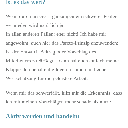
Ist es das wert?
Wenn durch unsere Ergänzungen ein schwerer Fehler
vermieden wird natürlich ja!
In allen anderen Fällen: eher nicht! Ich habe mir
angewöhnt, auch hier das Pareto-Prinzip anzuwenden:
Ist der Entwurf, Beitrag oder Vorschlag des
Mitarbeiters zu 80% gut, dann halte ich einfach meine
Klappe. Ich behalte die Ideen für mich und gebe
Wertschätzung für die geleistete Arbeit.
Wenn mir das schwerfällt, hilft mir die Erkenntnis, dass
ich mit meinen Vorschlägen mehr schade als nutze.
Aktiv werden und handeln: